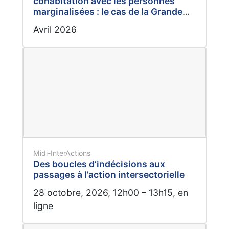
cohabitation avec les personnes
marginalisées : le cas de la Grande
Bibliothèque de BanQ
Avril 2026
Midi-InterActions
Des boucles d’indécisions aux
passages à l’action intersectorielle
28 octobre, 2026, 12h00 – 13h15, en
ligne