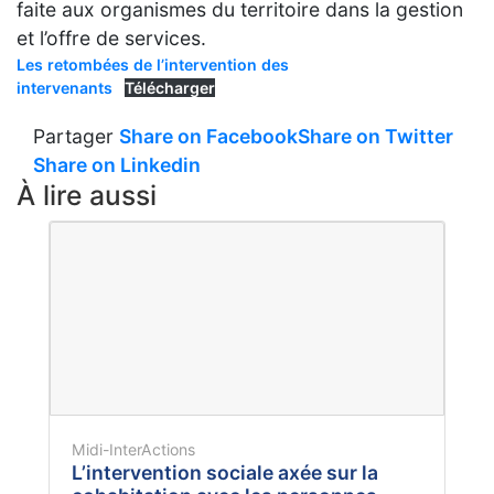
faite aux organismes du territoire dans la gestion
et l’offre de services.
Les retombées de l’intervention des
intervenants
Télécharger
Partager
Share on Facebook
Share on Twitter
Share on Linkedin
À lire aussi
Midi-InterActions
L’intervention sociale axée sur la