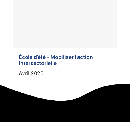
École d’été – Mobiliser l’action
intersectorielle
Avril 2026