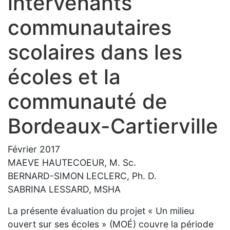
intervenants
communautaires
scolaires dans les
écoles et la
communauté de
Bordeaux-Cartierville
Février 2017
MAEVE HAUTECOEUR, M. Sc.
BERNARD-SIMON LECLERC, Ph. D.
SABRINA LESSARD, MSHA
La présente évaluation du projet « Un milieu
ouvert sur ses écoles » (MOÉ) couvre la période