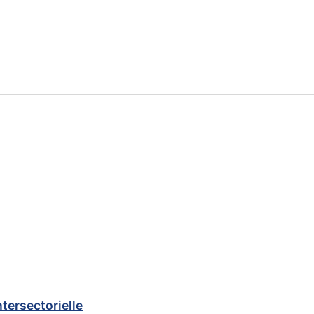
tersectorielle