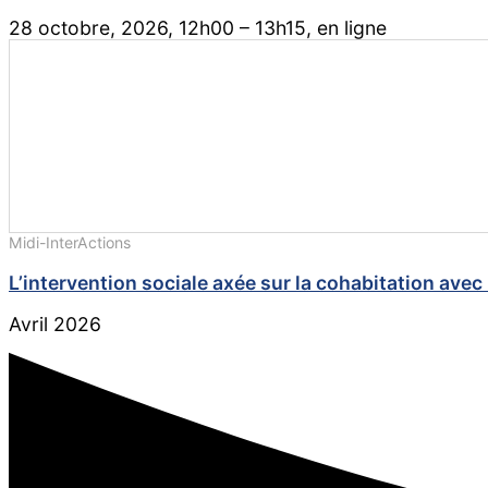
28 octobre, 2026, 12h00 – 13h15, en ligne
Midi-InterActions
L’intervention sociale axée sur la cohabitation ave
Avril 2026