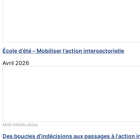
École d’été – Mobiliser l’action intersectorielle
Avril 2026
Midi-InterActions
Des boucles d’indécisions aux passages à l’action in