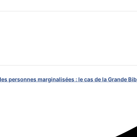
c les personnes marginalisées : le cas de la Grande B