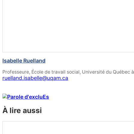
Isabelle Ruelland
Professeure, École de travail social, Université du Québec
ruelland.isabelle@uqam.ca
À lire aussi