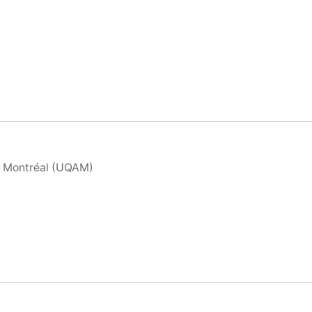
 à Montréal (UQAM)