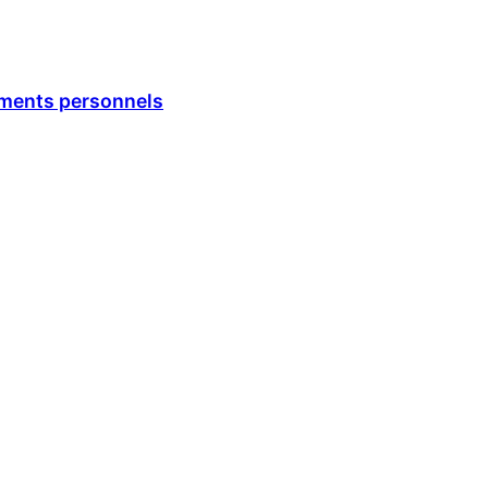
ements personnels