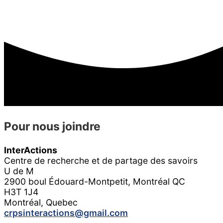
Pour nous joindre
InterActions
Centre de recherche et de partage des savoirs
U de M
2900 boul Édouard-Montpetit, Montréal QC
H3T 1J4
Montréal, Quebec
crpsinteractions@gmail.com