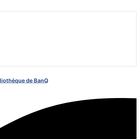
ibliothèque de BanQ