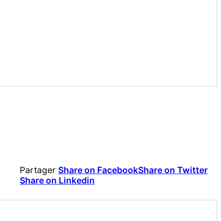
Partager
Share on Facebook
Share on Twitter
Share on Linkedin