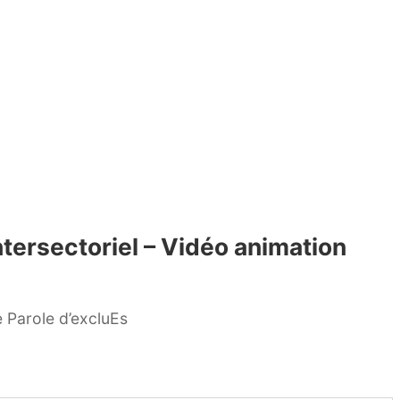
ntersectoriel – Vidéo animation
 Parole d’excluEs