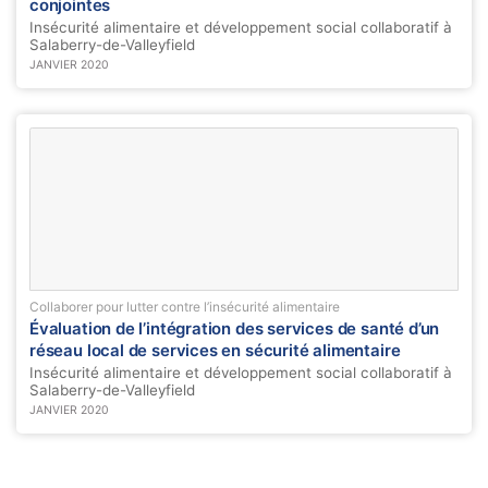
conjointes
Insécurité alimentaire et développement social collaboratif à
Salaberry-de-Valleyfield
JANVIER 2020
Collaborer pour lutter contre l’insécurité alimentaire
Évaluation de l’intégration des services de santé d’un
réseau local de services en sécurité alimentaire
Insécurité alimentaire et développement social collaboratif à
Salaberry-de-Valleyfield
JANVIER 2020