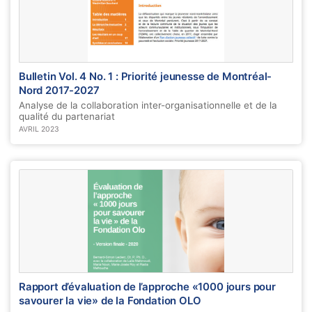
Bulletin Vol. 4 No. 1 : Priorité jeunesse de Montréal-
Nord 2017-2027
Analyse de la collaboration inter-organisationnelle et de la
qualité du partenariat
AVRIL 2023
Rapport d’évaluation de l’approche «1000 jours pour
savourer la vie» de la Fondation OLO