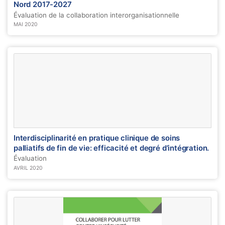
Nord 2017-2027
Évaluation de la collaboration interorganisationnelle
MAI 2020
Interdisciplinarité en pratique clinique de soins
palliatifs de fin de vie: efficacité et degré d’intégration.
Évaluation
AVRIL 2020