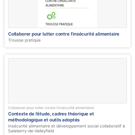
Collaborer pour lutter contre l’insécurité alimentaire
Trousse pratique
Collaborer pour lutter contre l’insécurité alimentaire
Contexte de l’étude, cadres théorique et
méthodologique et outils adoptés
Insécurité alimentaire et développement social collaboratif à
Salaberry-de-Valleyfield