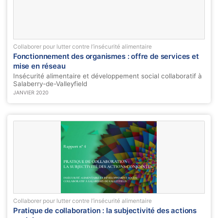
Collaborer pour lutter contre l’insécurité alimentaire
Fonctionnement des organismes : offre de services et
mise en réseau
Insécurité alimentaire et développement social collaboratif à
Salaberry-de-Valleyfield
JANVIER 2020
Collaborer pour lutter contre l’insécurité alimentaire
Pratique de collaboration : la subjectivité des actions