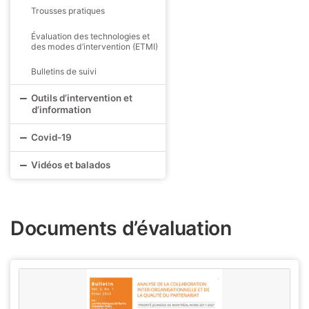
Trousses pratiques
Évaluation des technologies et
des modes d’intervention (ETMI)
Bulletins de suivi
Outils d’intervention et
d’information
Covid-19
Vidéos et balados
Documents d’évaluation