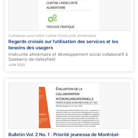
Collaborer pour lutter contre l’insécurité alimentaire
Regards croisés sur l’utilisation des services et les
besoins des usagers
Insécurité alimentaire et développement social collaboratif à
Salaberry-de-Valleyfield
JUIN 2020
Bulletin Vol. 2 No. 1 : Priorité jeunesse de Montréal-