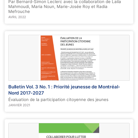
Par Bernard-Simon Leclerc avec la collaboration de Laila
Mahmoudi, Maria Noun, Marie-Josée Roy et Radia
Mefrouche
AVRIL 2022
Bulletin Vol. 3 No. 1 : Priorité jeunesse de Montréal-
Nord 2017-2027
Évaluation de la participation citoyenne des jeunes
JANVIER 2021