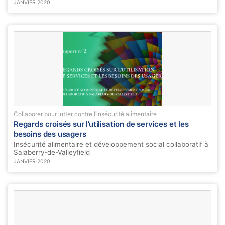
JANVIER 2020
Collaborer pour lutter contre l’insécurité alimentaire
Regards croisés sur l’utilisation de services et les
besoins des usagers
Insécurité alimentaire et développement social collaboratif à
Salaberry-de-Valleyfield
JANVIER 2020