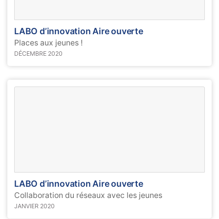
LABO d’innovation Aire ouverte
Places aux jeunes !
DÉCEMBRE 2020
LABO d’innovation Aire ouverte
Collaboration du réseaux avec les jeunes
JANVIER 2020