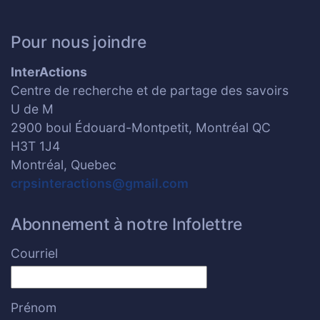
Pour nous joindre
InterActions
Centre de recherche et de partage des savoirs
U de M
2900 boul Édouard-Montpetit, Montréal QC
H3T 1J4
Montréal, Quebec
crpsinteractions@gmail.com
Abonnement à notre Infolettre
Courriel
Prénom