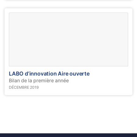
LABO d’innovation Aire ouverte
Bilan de la première année
DÉCEMBRE 2019