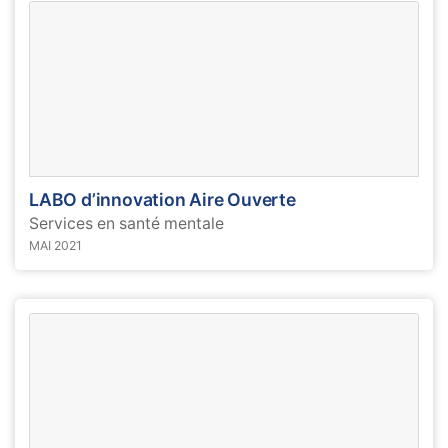
LABO d’innovation Aire Ouverte
Services en santé mentale
MAI 2021