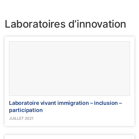
Laboratoires d’innovation
Laboratoire vivant immigration – inclusion –
participation
JUILLET 2021