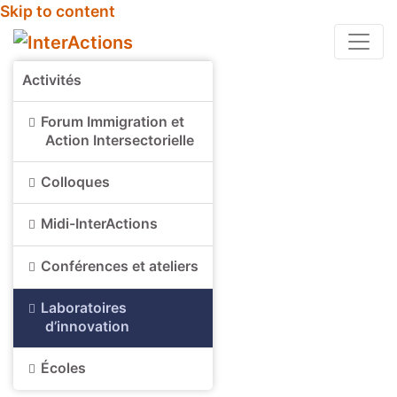
Skip to content
Activités
Forum Immigration et
Action Intersectorielle
Colloques
Midi-InterActions
Conférences et ateliers
Laboratoires
d’innovation
Écoles