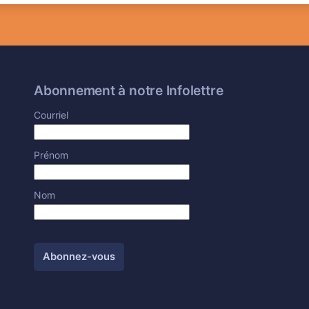
Abonnement à notre Infolettre
Courriel
Prénom
Nom