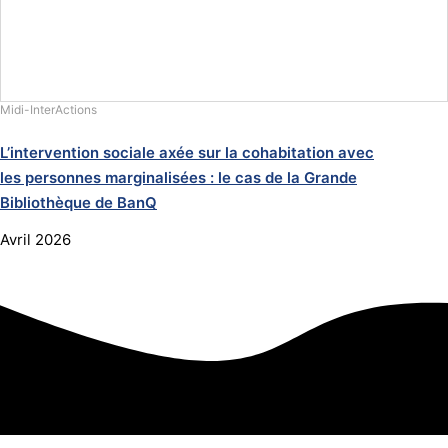
Midi-InterActions
L’intervention sociale axée sur la cohabitation avec
les personnes marginalisées : le cas de la Grande
Bibliothèque de BanQ
Avril 2026