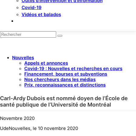
Outils d’intervention et d’information
Covid-19
Vidéos et balados
Nouvelles
Appels et annonces
Covid-19 : Nouvelles et recherches en cours
Financement, bourses et subventions
Nos chercheurs dans les médias
Prix, reconnaissances et distinctions
Carl-Ardy Dubois est nommé doyen de l’École de
santé publique de l’Université de Montréal
Novembre 2020
UdeNouvelles, le 10 novembre 2020