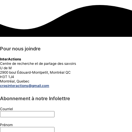
Pour nous joindre
InterActions
Centre de recherche et de partage des savoirs
U de M
2900 boul Édouard-Montpetit, Montréal QC
H3T 1J4
Montréal, Quebec
crpsinteractions@gmail.com
Abonnement à notre Infolettre
Courriel
Prénom