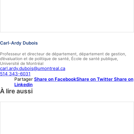
Carl-Ardy Dubois
Professeur et directeur de département, département de gestion,
d’évaluation et de politique de santé, École de santé publique,
Université de Montréal
carl.ardy.dubois@umontreal.ca
514 343-6031
Partager
Share on Facebook
Share on Twitter
Share on
Linkedin
À lire aussi