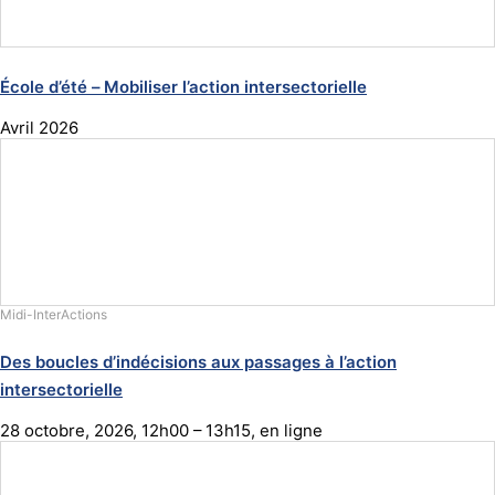
École d’été – Mobiliser l’action intersectorielle
Avril 2026
Midi-InterActions
Des boucles d’indécisions aux passages à l’action
intersectorielle
28 octobre, 2026, 12h00 – 13h15, en ligne