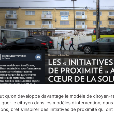
faut qu’on développe davantage le modèle de citoyen-re
liquer le citoyen dans les modèles d’intervention, dans 
ions, bref s’inspirer des initiatives de proximité qui on