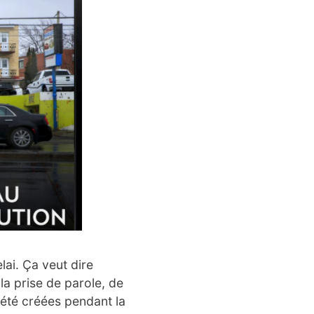
lai. Ça veut dire
la prise de parole, de
t été créées pendant la