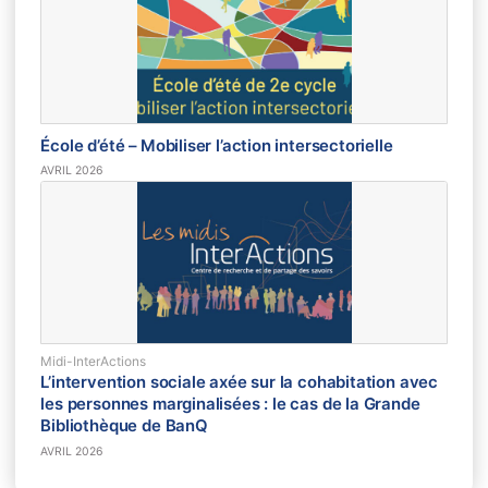
École d’été – Mobiliser l’action intersectorielle
AVRIL 2026
Midi-InterActions
L’intervention sociale axée sur la cohabitation avec
les personnes marginalisées : le cas de la Grande
Bibliothèque de BanQ
AVRIL 2026