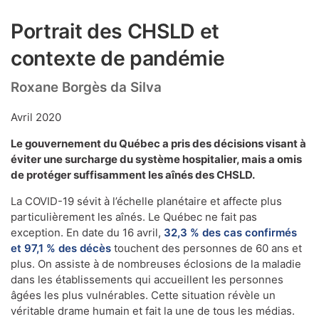
Portrait des CHSLD et
contexte de pandémie
Roxane Borgès da Silva
Avril 2020
Le gouvernement du Québec a pris des décisions visant à
éviter une surcharge du système hospitalier, mais a omis
de protéger suffisamment les aînés des CHSLD.
La COVID-19 sévit à l’échelle planétaire et affecte plus
particulièrement les aînés. Le Québec ne fait pas
exception. En date du 16 avril,
32,3 % des cas confirmés
et 97,1 % des décès
touchent des personnes de 60 ans et
plus. On assiste à de nombreuses éclosions de la maladie
dans les établissements qui accueillent les personnes
âgées les plus vulnérables. Cette situation révèle un
véritable drame humain et fait la une de tous les médias.