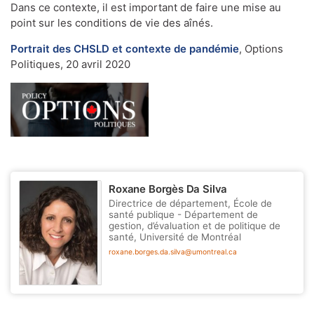
Dans ce contexte, il est important de faire une mise au
point sur les conditions de vie des aînés.
Portrait des CHSLD et contexte de pandémie
, Options
Politiques, 20 avril 2020
Roxane Borgès Da Silva
Directrice de département, École de
santé publique - Département de
gestion, d’évaluation et de politique de
santé, Université de Montréal
roxane.borges.da.silva@umontreal.ca