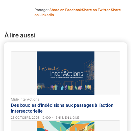
Partager
Share on Facebook
Share on Twitter
Share
on Linkedin
À lire aussi
Midi-InterActions
Des boucles d’indécisions aux passages à l’action
intersectorielle
28 OCTOBRE, 2026, 12H00 – 13H15, EN LIGNE