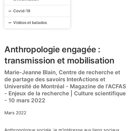
Covid-19
Vidéos et balados
Anthropologie engagée :
transmission et mobilisation
Marie-Jeanne Blain, Centre de recherche et
de partage des savoirs InterActions et
Université de Montréal - Magazine de l'ACFAS
- Enjeux de la recherche | Culture scientifique
- 10 mars 2022
Mars 2022
Anthropologue sociale, je m’intéresse aux liens sociaux,