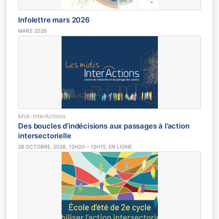
Infolettre mars 2026
MARS 2026
Midi-InterActions
Des boucles d’indécisions aux passages à l’action
intersectorielle
28 OCTOBRE, 2026, 12H00 – 13H15, EN LIGNE