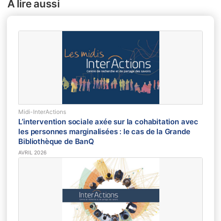
À lire aussi
Midi-InterActions
L’intervention sociale axée sur la cohabitation avec
les personnes marginalisées : le cas de la Grande
Bibliothèque de BanQ
AVRIL 2026