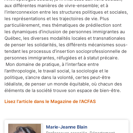
aux différentes manières de vivre-ensemble; et à
l’interconnexion entre les structures politiques et sociales,
les représentations et les trajectoires de vie. Plus
particulièrement, mes thématiques de prédilection sont
les dynamiques d’inclusion de personnes immigrantes au
Québec, les diverses modalités locales et transnationales
de penser les solidarités, les différents mécanismes sous-
tendant les processus d’insertion socioprofessionnelle de
personnes immigrantes, réfugiées et à statut précaire.
Mon domaine de pratique, à l’interface entre
l’anthropologie, le travail social, la sociologie et le
politique, s’ancre dans la volonté, certes peut-être
idéaliste, de penser un monde équitable, où chacun des
éléments de la société trouve son espace de bien-être.
Lisez l'article dans le Magazine de l'ACFAS
Marie-Jeanne Blain