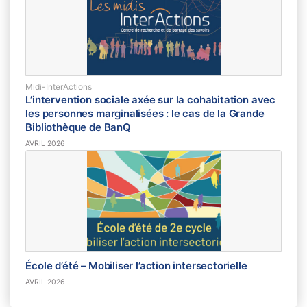
Midi-InterActions
L’intervention sociale axée sur la cohabitation avec
les personnes marginalisées : le cas de la Grande
Bibliothèque de BanQ
AVRIL 2026
École d’été – Mobiliser l’action intersectorielle
AVRIL 2026