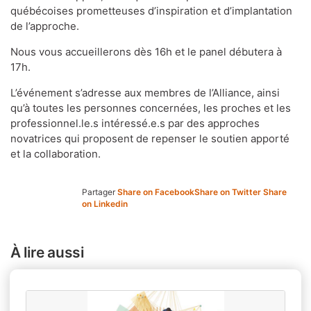
québécoises prometteuses d’inspiration et d’implantation
de l’approche.
Nous vous accueillerons dès 16h et le panel débutera à
17h.
L’événement s’adresse aux membres de l’Alliance, ainsi
qu’à toutes les personnes concernées, les proches et les
professionnel.le.s intéressé.e.s par des approches
novatrices qui proposent de repenser le soutien apporté
et la collaboration.
Partager
Share on Facebook
Share on Twitter
Share
on Linkedin
À lire aussi