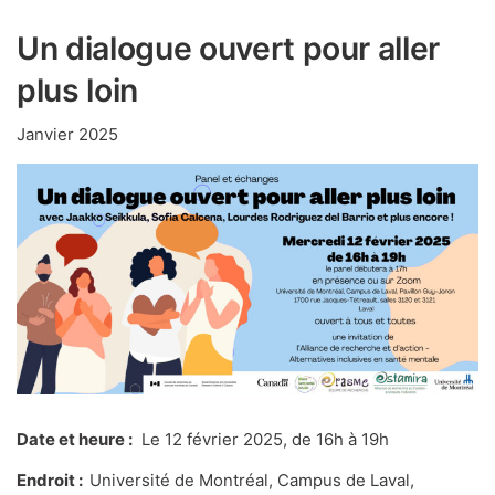
Un dialogue ouvert pour aller
plus loin
Janvier 2025
Date et heure :
Le 12 février 2025, de 16h à 19h
Endroit :
Université de Montréal, Campus de Laval,