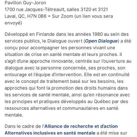
Pavillon Guy-Joron
1700 rue Jacques-Tétreault, salles 3120 et 3121
Laval, QC, H7N 0B6 + Sur Zoom (un lien vous sera
envoyé)
Développé en Finlande dans les années 1980 au sein des
services publics, le Dialogue ouvert (
Open Dialogue
) a été
conçu pour accompagner les personnes vivant une
situation de crise en santé mentale et leurs proches. Il
s’agit d’une approche innovante, centrée sur l’ouverture au
dialogue avec la personne concernée, ses proches, son
entourage et l’équipe d’intervention. Elle est en continuité
avec le concept de traitement basé sur les besoins, les
approches qui font la promotion des droits humains dans
les services de santé mentale, ainsi qu’en résonance avec
les principes et pratiques développés au Québec par des
ressources alternatives et communautaires en santé
mentale.
Dans le cadre de l’
Alliance de recherche et d’action
Alternatives inclusives en santé mentale
a été mise sur