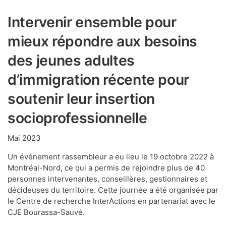
Intervenir ensemble pour
mieux répondre aux besoins
des jeunes adultes
d’immigration récente pour
soutenir leur insertion
socioprofessionnelle
Mai 2023
Un événement rassembleur a eu lieu le 19 octobre 2022 à
Montréal-Nord, ce qui a permis de rejoindre plus de 40
personnes intervenantes, conseillères, gestionnaires et
décideuses du territoire. Cette journée a été organisée par
le Centre de recherche InterActions en partenariat avec le
CJE Bourassa-Sauvé.