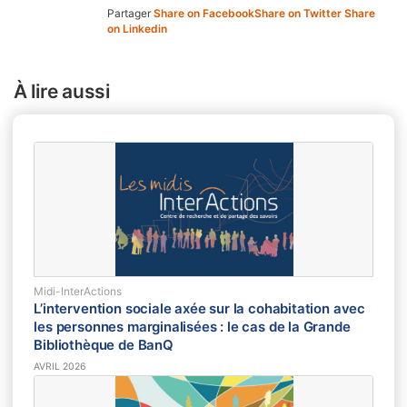
Partager
Share on Facebook
Share on Twitter
Share
on Linkedin
À lire aussi
Midi-InterActions
L’intervention sociale axée sur la cohabitation avec
les personnes marginalisées : le cas de la Grande
Bibliothèque de BanQ
AVRIL 2026