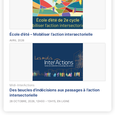
École d’été – Mobiliser l’action intersectorielle
AVRIL 2026
Midi-InterActions
Des boucles d’indécisions aux passages à l’action
intersectorielle
28 OCTOBRE, 2026, 12H00 – 13H15, EN LIGNE