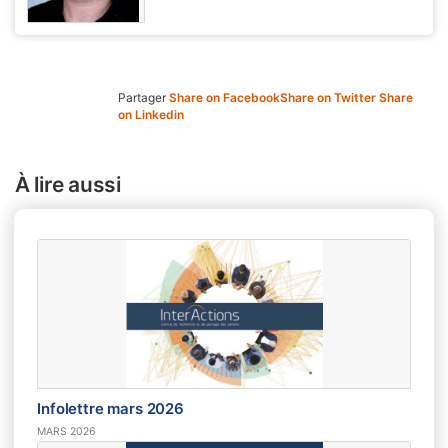
Partager
Share on Facebook
Share on Twitter
Share
on Linkedin
À lire aussi
Infolettre mars 2026
MARS 2026