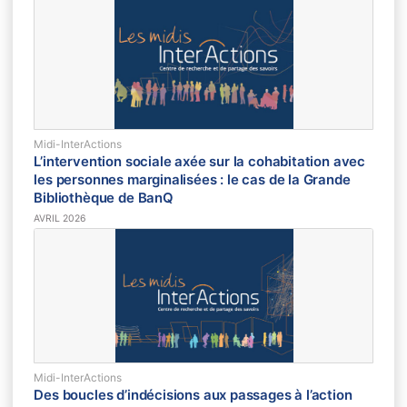
Midi-InterActions
L’intervention sociale axée sur la cohabitation avec
les personnes marginalisées : le cas de la Grande
Bibliothèque de BanQ
AVRIL 2026
Midi-InterActions
Des boucles d’indécisions aux passages à l’action