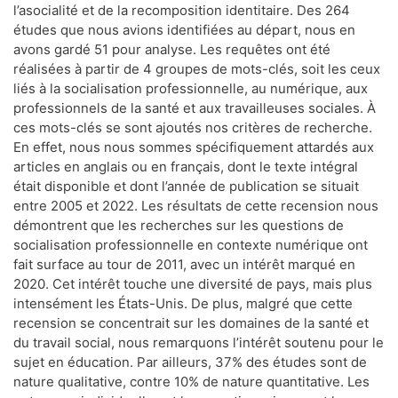
l’asocialité et de la recomposition identitaire. Des 264
études que nous avions identifiées au départ, nous en
avons gardé 51 pour analyse. Les requêtes ont été
réalisées à partir de 4 groupes de mots-clés, soit les ceux
liés à la socialisation professionnelle, au numérique, aux
professionnels de la santé et aux travailleuses sociales. À
ces mots-clés se sont ajoutés nos critères de recherche.
En effet, nous nous sommes spécifiquement attardés aux
articles en anglais ou en français, dont le texte intégral
était disponible et dont l’année de publication se situait
entre 2005 et 2022. Les résultats de cette recension nous
démontrent que les recherches sur les questions de
socialisation professionnelle en contexte numérique ont
fait surface au tour de 2011, avec un intérêt marqué en
2020. Cet intérêt touche une diversité de pays, mais plus
intensément les États-Unis. De plus, malgré que cette
recension se concentrait sur les domaines de la santé et
du travail social, nous remarquons l’intérêt soutenu pour le
sujet en éducation. Par ailleurs, 37% des études sont de
nature qualitative, contre 10% de nature quantitative. Les