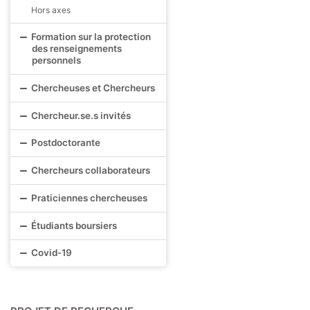
Hors axes
Formation sur la protection
des renseignements
personnels
Chercheuses et Chercheurs
Chercheur.se.s invités
Postdoctorante
Chercheurs collaborateurs
Praticiennes chercheuses
Étudiants boursiers
Covid-19