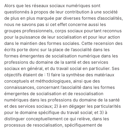
Alors que les réseaux sociaux numériques sont
questionnés à propos de leur contribution à une société
de plus en plus marquée par diverses formes d’asocialités,
nous ne savons pas si cet effet concerne aussi les
groupes professionnels, corps sociaux pourtant reconnus
pour la puissance de leur socialisation et pour leur action
dans le maintien des formes sociales. Cette recension des
écrits porte donc sur la place de l’asocialité dans les
formes émergentes de socialisation numérique dans les
professions du domaine de la santé et des services
sociaux en général, et du travail social en particulier. Ses
objectifs étaient de : 1) faire la synthèse des matériaux
conceptuels et méthodologiques, ainsi que des
connaissances, concernant l’asocialité dans les formes
émergentes de socialisation et de resocialisation
numériques dans les professions du domaine de la santé
et des services sociaux; 2) à en dégager les particularités
pour le domaine spécifique du travail social; et 3) à
distinguer conceptuellement ce qui relève, dans les
processus de resocialisation, spécifiquement de