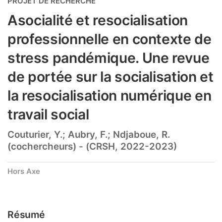
PROJET DE RECHERCHE
Asocialité et resocialisation
professionnelle en contexte de
stress pandémique. Une revue
de portée sur la socialisation et
la resocialisation numérique en
travail social
Couturier, Y.; Aubry, F.; Ndjaboue, R.
(cochercheurs) - (CRSH, 2022-2023)
Hors Axe
Résumé