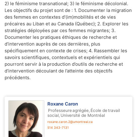
2) le féminisme transnational; 3) le féminisme décolonial.
Les objectifs du projet sont de : 1. Documenter la migration
des femmes en contextes d’(im)mobilités et de vies
précaires au Liban et au Canada (Québec); 2. Explorer les
stratégies déployées par ces femmes migrantes; 3.
Documenter les pratiques éthiques de recherche et
d’intervention auprès de ces dernières, plus
spécifiquement en contexte de crises; 4. Rassembler les
savoirs scientifiques, contextuels et expérientiels qui
pourront servir à la production d’outils de recherche et
d’intervention découlant de l’atteinte des objectifs
précédents.
Roxane Caron
Professeure agrégée, École de travail
social, Université de Montréal
roxane.caron.2@umontreal.ca
514 343-7131