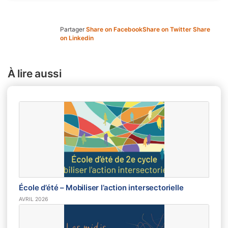
Partager
Share on Facebook
Share on Twitter
Share
on Linkedin
À lire aussi
École d’été – Mobiliser l’action intersectorielle
AVRIL 2026