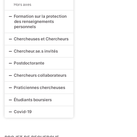
Hors axes
Formation sur la protection
des renseignements
personnels
Chercheuses et Chercheurs
Chercheur.se.s invités
Postdoctorante
Chercheurs collaborateurs
Praticiennes chercheuses
Étudiants boursiers
Covid-19