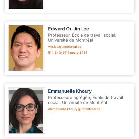
Edward Ou Jin Lee
Professeur, École de travail social,
Université de Montréal
wje.lee@umontreal.ca
514 343-6111 poste 3731
Emmanuelle Khoury
Professeure agrégée, École de travail
social, Université de Montréal
emmanuelle.khoury@umontreal.ca