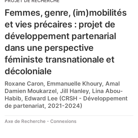
PROJET DE RECHERCHE
Femmes, genre, (im)mobilités
et vies précaires : projet de
développement partenarial
dans une perspective
féministe transnationale et
décoloniale
Roxane Caron, Emmanuelle Khoury, Amal
Damien Moukarzel, Jill Hanley, Lina Abou-
Habib, Edward Lee (CRSH - Développement
de partenariat, 2021-2024)
Axe de Recherche - Connexions