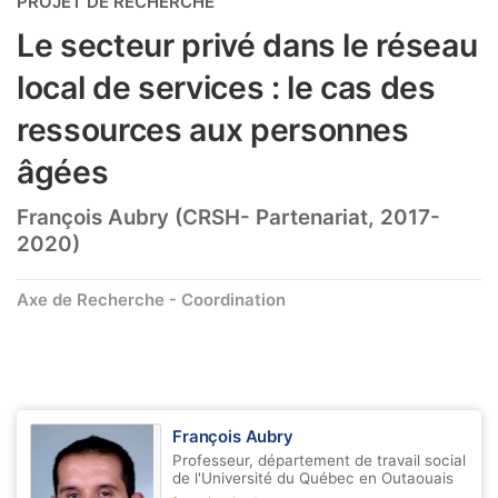
PROJET DE RECHERCHE
Le secteur privé dans le réseau
local de services : le cas des
ressources aux personnes
âgées
François Aubry (CRSH- Partenariat, 2017-
2020)
Axe de Recherche - Coordination
François Aubry
Professeur, département de travail social
de l'Université du Québec en Outaouais