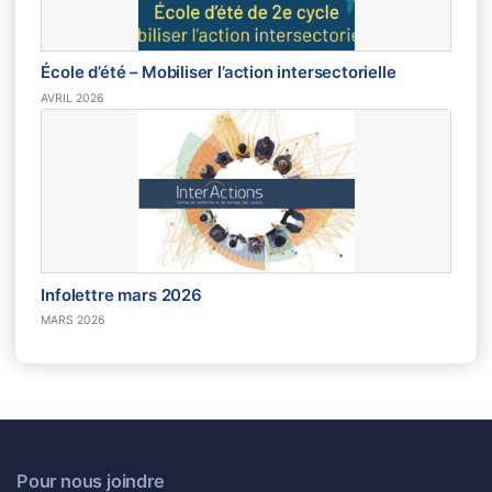
École d’été – Mobiliser l’action intersectorielle
AVRIL 2026
Infolettre mars 2026
MARS 2026
Pour nous joindre