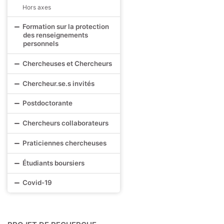
Hors axes
Formation sur la protection
des renseignements
personnels
Chercheuses et Chercheurs
Chercheur.se.s invités
Postdoctorante
Chercheurs collaborateurs
Praticiennes chercheuses
Étudiants boursiers
Covid-19