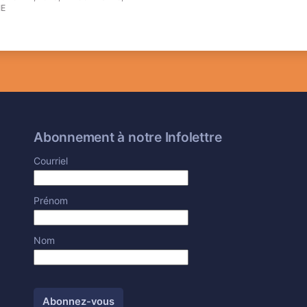
NE
Abonnement à notre Infolettre
Courriel
Prénom
Nom