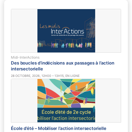
Midi-InterActions
Des boucles d’indécisions aux passages à l’action
intersectorielle
28 OCTOBRE, 2026, 12H00 – 13H15, EN LIGNE
École d’été – Mobiliser l’action intersectorielle