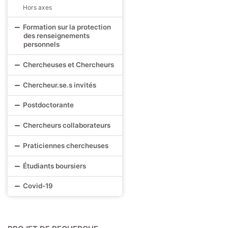
Hors axes
Formation sur la protection
des renseignements
personnels
Chercheuses et Chercheurs
Chercheur.se.s invités
Postdoctorante
Chercheurs collaborateurs
Praticiennes chercheuses
Étudiants boursiers
Covid-19