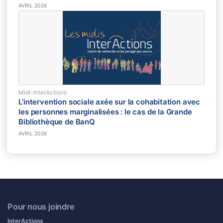
AVRIL 2026
Midi-InterActions
L’intervention sociale axée sur la cohabitation avec
les personnes marginalisées : le cas de la Grande
Bibliothèque de BanQ
AVRIL 2026
Pour nous joindre
InterActions