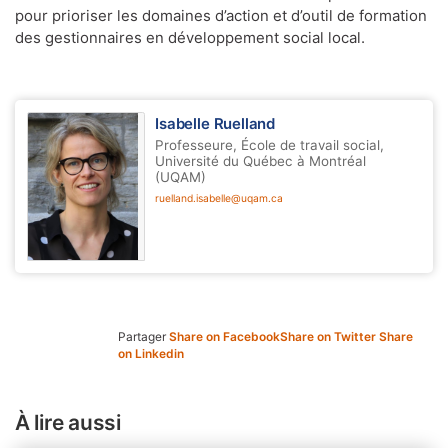
pour prioriser les domaines d’action et d’outil de formation
des gestionnaires en développement social local.
Isabelle Ruelland
Professeure, École de travail social,
Université du Québec à Montréal
(UQAM)
ruelland.isabelle@uqam.ca
Partager
Share on Facebook
Share on Twitter
Share
on Linkedin
À lire aussi