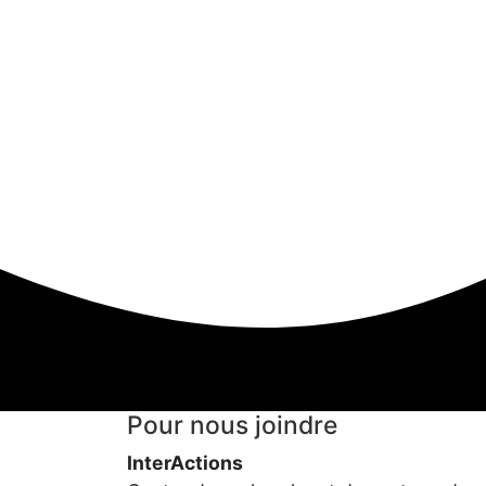
Pour nous joindre
InterActions