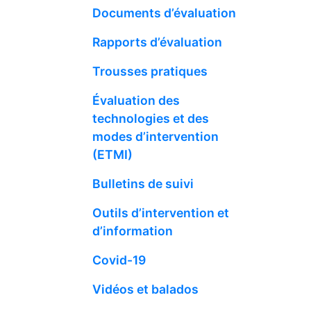
Documents d’évaluation
Rapports d’évaluation
Trousses pratiques
Évaluation des
technologies et des
modes d’intervention
(ETMI)
Bulletins de suivi
Outils d’intervention et
d’information
Covid-19
Vidéos et balados