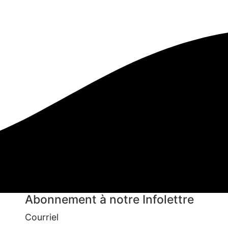
Abonnement à notre Infolettre
Courriel