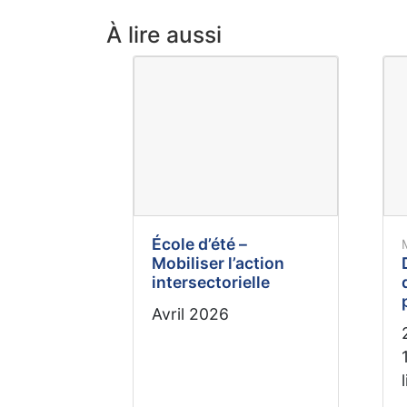
À lire aussi
École d’été –
Mobiliser l’action
intersectorielle
Avril 2026