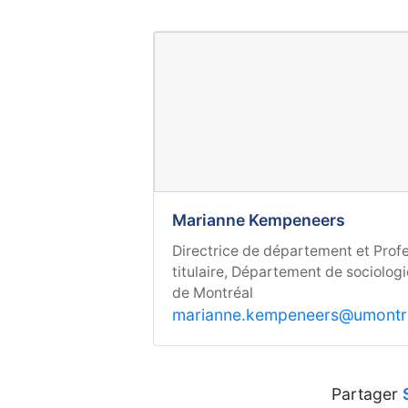
Marianne Kempeneers
Directrice de département et Prof
titulaire, Département de sociologi
de Montréal
marianne.kempeneers@umontre
Partager