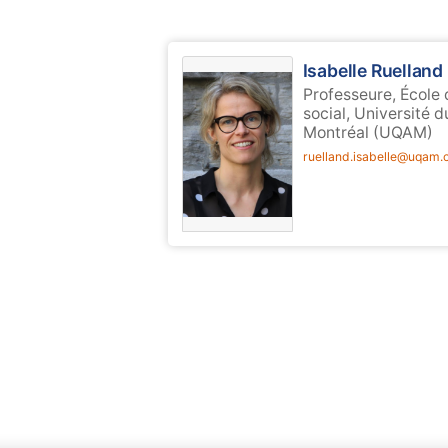
Isabelle Ruelland
Professeure, École 
social, Université 
Montréal (UQAM)
ruelland.isabelle@uqam.