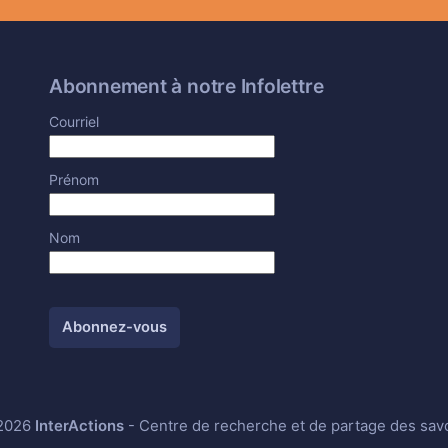
Abonnement à notre Infolettre
Courriel
Prénom
Nom
2026
InterActions
- Centre de recherche et de partage des sav