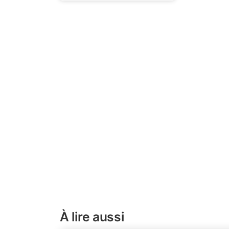
À lire aussi