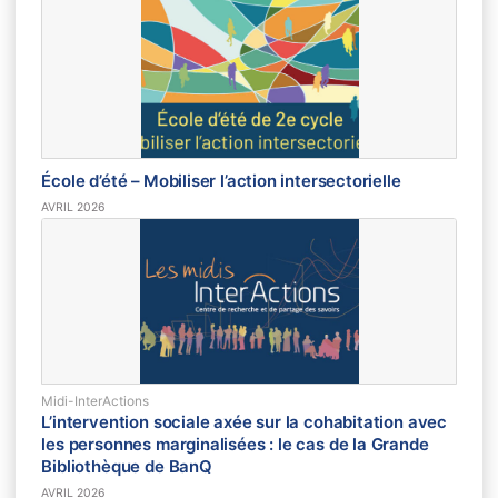
École d’été – Mobiliser l’action intersectorielle
AVRIL 2026
Midi-InterActions
L’intervention sociale axée sur la cohabitation avec
les personnes marginalisées : le cas de la Grande
Bibliothèque de BanQ
AVRIL 2026