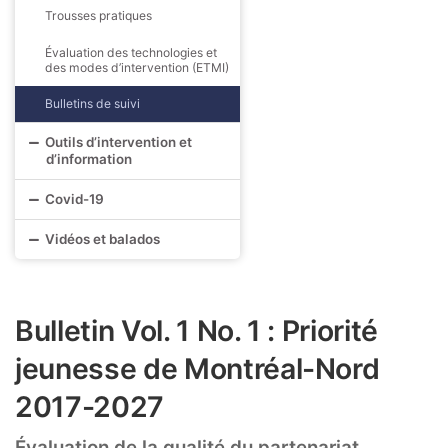
Trousses pratiques
Évaluation des technologies et
des modes d’intervention (ETMI)
Bulletins de suivi
Outils d’intervention et
d’information
Covid-19
Vidéos et balados
Bulletin Vol. 1 No. 1 : Priorité
jeunesse de Montréal-Nord
2017-2027
Évaluation de la qualité du partenariat