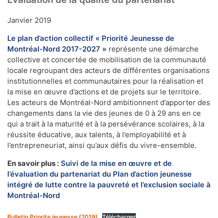
Janvier 2019
Le plan d’action collectif « Priorité Jeunesse de
Montréal-Nord 2017-2027 »
représente une démarche
collective et concertée de mobilisation de la communauté
locale regroupant des acteurs de différentes organisations
institutionnelles et communautaires pour la réalisation et
la mise en œuvre d’actions et de projets sur le territoire.
Les acteurs de Montréal-Nord ambitionnent d’apporter des
changements dans la vie des jeunes de 0 à 29 ans en ce
qui a trait à la maturité et à la persévérance scolaires, à la
réussite éducative, aux talents, à l’employabilité et à
l’entrepreneuriat, ainsi qu’aux défis du vivre-ensemble.
En savoir plus :
Suivi de la mise en œuvre et de
l’évaluation du partenariat du Plan d’action jeunesse
intégré de lutte contre la pauvreté et l’exclusion sociale à
Montréal-Nord
Bulletin Priorite jeunesse (2019)
Télécharger