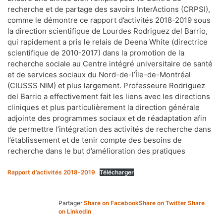
recherche et de partage des savoirs InterActions (CRPSI),
comme le démontre ce rapport d’activités 2018-2019 sous
la direction scientifique de Lourdes Rodriguez del Barrio,
qui rapidement a pris le relais de Deena White (directrice
scientifique de 2010-2017) dans la promotion de la
recherche sociale au Centre intégré universitaire de santé
et de services sociaux du Nord-de-l’Île-de-Montréal
(CIUSSS NIM) et plus largement. Professeure Rodriguez
del Barrio a effectivement fait les liens avec les directions
cliniques et plus particulièrement la direction générale
adjointe des programmes sociaux et de réadaptation afin
de permettre l’intégration des activités de recherche dans
l’établissement et de tenir compte des besoins de
recherche dans le but d’amélioration des pratiques
Rapport d’activités 2018-2019
Télécharger
Partager
Share on Facebook
Share on Twitter
Share
on Linkedin