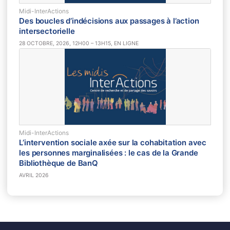
Midi-InterActions
Des boucles d’indécisions aux passages à l’action
intersectorielle
28 OCTOBRE, 2026, 12H00 – 13H15, EN LIGNE
Midi-InterActions
L’intervention sociale axée sur la cohabitation avec
les personnes marginalisées : le cas de la Grande
Bibliothèque de BanQ
AVRIL 2026