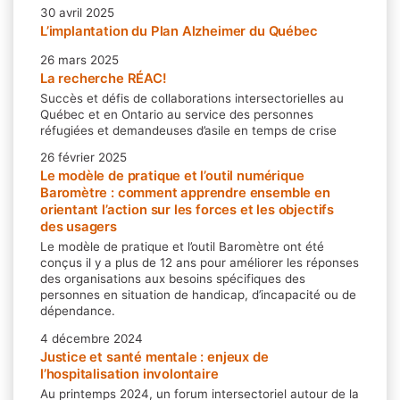
30 avril 2025
L’implantation du Plan Alzheimer du Québec
26 mars 2025
La recherche RÉAC!
Succès et défis de collaborations intersectorielles au
Québec et en Ontario au service des personnes
réfugiées et demandeuses d’asile en temps de crise
26 février 2025
Le modèle de pratique et l’outil numérique
Baromètre : comment apprendre ensemble en
orientant l’action sur les forces et les objectifs
des usagers
Le modèle de pratique et l’outil Baromètre ont été
conçus il y a plus de 12 ans pour améliorer les réponses
des organisations aux besoins spécifiques des
personnes en situation de handicap, d’incapacité ou de
dépendance.
4 décembre 2024
Justice et santé mentale : enjeux de
l’hospitalisation involontaire
Au printemps 2024, un forum intersectoriel autour de la