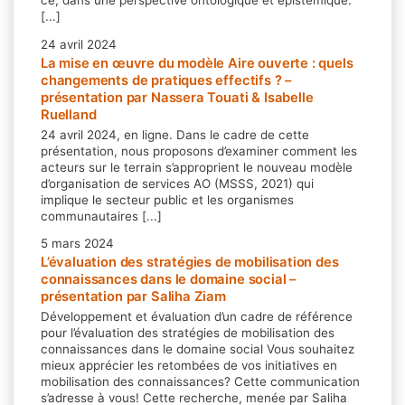
ce, dans une perspective ontologique et épistémique.
[...]
24 avril 2024
La mise en œuvre du modèle Aire ouverte : quels
changements de pratiques effectifs ? –
présentation par Nassera Touati & Isabelle
Ruelland
24 avril 2024, en ligne. Dans le cadre de cette
présentation, nous proposons d’examiner comment les
acteurs sur le terrain s’approprient le nouveau modèle
d’organisation de services AO (MSSS, 2021) qui
implique le secteur public et les organismes
communautaires [...]
5 mars 2024
L’évaluation des stratégies de mobilisation des
connaissances dans le domaine social –
présentation par Saliha Ziam
Développement et évaluation d’un cadre de référence
pour l’évaluation des stratégies de mobilisation des
connaissances dans le domaine social Vous souhaitez
mieux apprécier les retombées de vos initiatives en
mobilisation des connaissances? Cette communication
s’adresse à vous! Cette recherche, menée par Saliha