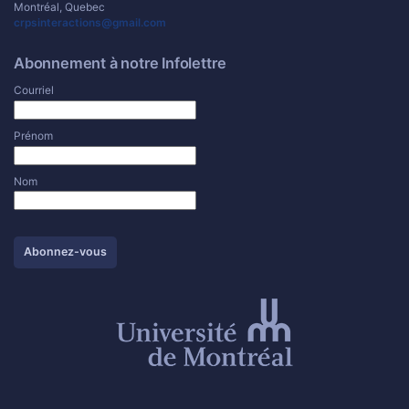
Montréal, Quebec
crpsinteractions@gmail.com
Abonnement à notre Infolettre
Courriel
Prénom
Nom