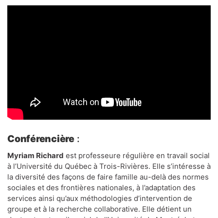
Conférencière
:
Myriam Richard
est professeure régulière en travail social
à l’Université du Québec à Trois-Rivières. Elle s’intéresse à
la diversité des façons de faire famille au-delà des normes
sociales et des frontières nationales, à l’adaptation des
services ainsi qu’aux méthodologies d’intervention de
groupe et à la recherche collaborative. Elle détient un