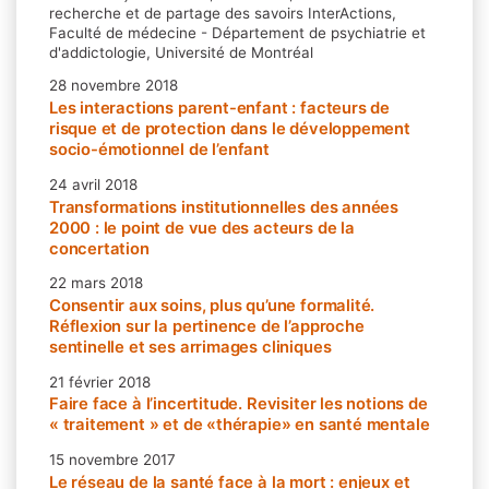
recherche et de partage des savoirs InterActions,
Faculté de médecine - Département de psychiatrie et
d'addictologie, Université de Montréal
28 novembre 2018
Les interactions parent-enfant : facteurs de
risque et de protection dans le développement
socio-émotionnel de l’enfant
24 avril 2018
Transformations institutionnelles des années
2000 : le point de vue des acteurs de la
concertation
22 mars 2018
Consentir aux soins, plus qu’une formalité.
Réflexion sur la pertinence de l’approche
sentinelle et ses arrimages cliniques
21 février 2018
Faire face à l’incertitude. Revisiter les notions de
« traitement » et de «thérapie» en santé mentale
15 novembre 2017
Le réseau de la santé face à la mort : enjeux et