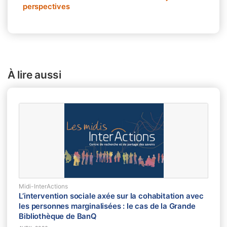
perspectives
À lire aussi
Midi-InterActions
L’intervention sociale axée sur la cohabitation avec
les personnes marginalisées : le cas de la Grande
Bibliothèque de BanQ