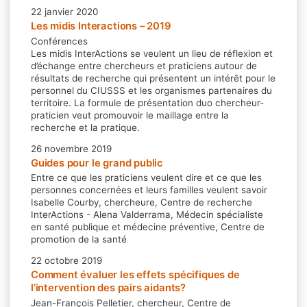
22 janvier 2020
Les midis Interactions – 2019
Conférences
Les midis InterActions se veulent un lieu de réflexion et
d’échange entre chercheurs et praticiens autour de
résultats de recherche qui présentent un intérêt pour le
personnel du CIUSSS et les organismes partenaires du
territoire. La formule de présentation duo chercheur-
praticien veut promouvoir le maillage entre la
recherche et la pratique.
26 novembre 2019
Guides pour le grand public
Entre ce que les praticiens veulent dire et ce que les
personnes concernées et leurs familles veulent savoir
Isabelle Courby, chercheure, Centre de recherche
InterActions - Alena Valderrama, Médecin spécialiste
en santé publique et médecine préventive, Centre de
promotion de la santé
22 octobre 2019
Comment évaluer les effets spécifiques de
l’intervention des pairs aidants?
Jean-François Pelletier, chercheur, Centre de