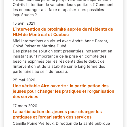
Ont-ils l'intention de vacciner leurs petit.e.s ? Comment
les encourager à le faire et apaiser leurs possibles
inquiétudes ?
15 avril 2021
L’intervention de proximité auprès de résidents de
HLM de Montréal et Québec
Midi Interactions en virtuel avec André-Anne Parent,
Chloé Reiser et Martine Dubé
Des pistes de solution sont présentées, notamment en
insistant sur l’importance de la prise en compte des
besoins exprimés par les résidents dès le début de
l’intervention et de la stabilité sur le long terme des
partenaires au sein du réseau.
25 mai 2020
Une véritable Aire ouverte : la participation des
jeunes pour changer les pratiques et l’organisation
des services
17 mars 2020
La participation des jeunes pour changer les
pratiques et l’organisation des services
Camille Poirier-Veilleux, Direction de la santé publique