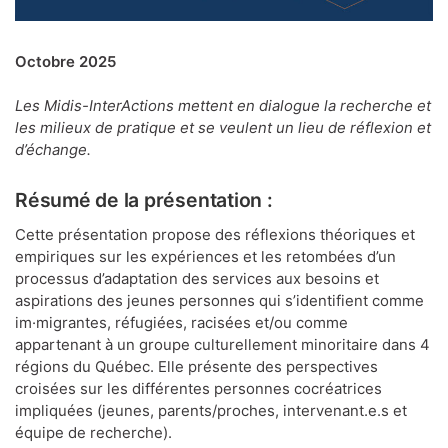
Octobre 2025
Les Midis-InterActions mettent en dialogue la recherche et
les milieux de pratique et se veulent un lieu de réflexion et
d’échange.
Résumé de la présentation :
Cette présentation propose des réflexions théoriques et
empiriques sur les expériences et les retombées d’un
processus d’adaptation des services aux besoins et
aspirations des jeunes personnes qui s’identifient comme
im·migrantes, réfugiées, racisées et/ou comme
appartenant à un groupe culturellement minoritaire dans 4
régions du Québec. Elle présente des perspectives
croisées sur les différentes personnes cocréatrices
impliquées (jeunes, parents/proches, intervenant.e.s et
équipe de recherche).