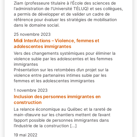
Ziam (professeure titulaire à l'École des sciences de
l'administration de l'Université TÉLUQ) et ses collègues,
a permis de développer et de valider un cadre de
référence pour évaluer les stratégies de mobilisation
dans le domaine social.
25 novembre 2023
Midi InterActions – Violence, femmes et
adolescentes immigrantes
Vers des changements systémiques pour éliminer la
violence subie par les adolescentes et les femmes
immigrantes
Présentation sur les retombées d’un projet sur la
violence entre partenaires intimes subie par les
femmes et les adolescentes immigrantes
1 novembre 2023
Inclusion des personnes immigrantes en
construction
La relance économique au Québec et la rareté de
main-d’œuvre sur les chantiers mettent de l’avant
l’apport possible de personnes immigrantes dans
l’industrie de la construction [...]
19 mai 2022