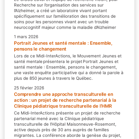
Recherche sur l’organisation des services sur
l’Alzheimer, a créé un laboratoire vivant portant
spécifiquement sur l’amélioration des transitions de
soins pour les personnes vivant avec un trouble
neurocognitif majeur comme la maladie d’Alzheimer
1 mars 2026
Portrait Jeunes et santé mentale : Ensemble,
pensons le changement
Lors de ce Midi-InterActions, le Mouvement Jeunes et
santé mentale présentera le projet Portrait Jeunes et
santé mentale : Ensemble, pensons le changement,
une vaste enquête participative qui a donné la parole à
plus de 850 jeunes à travers le Québec.
25 février 2026
Comprendre une approche transculturelle en
action : un projet de recherche partenarial à la
Clinique pédiatrique transculturelle de l’HMR
Ce Midi-InterActions présente un projet de recherche
partenarial mené avec la Clinique pédiatrique
transculturelle de l’Hôpital Maisonneuve-Rosemont,
active depuis près de 30 ans auprès de familles
migrantes. La conférence aborde la genèse du projet,