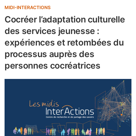
MIDI-INTERACTIONS
Cocréer l’adaptation culturelle
des services jeunesse :
expériences et retombées du
processus auprès des
personnes cocréatrices