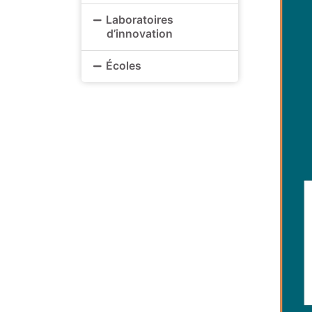
Laboratoires
d’innovation
Écoles