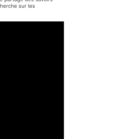
herche sur les