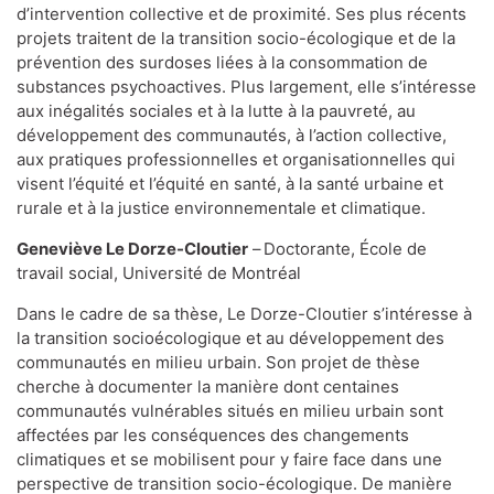
d’intervention collective et de proximité. Ses plus récents
projets traitent de la transition socio-écologique et de la
prévention des surdoses liées à la consommation de
substances psychoactives. Plus largement, elle s’intéresse
aux inégalités sociales et à la lutte à la pauvreté, au
développement des communautés, à l’action collective,
aux pratiques professionnelles et organisationnelles qui
visent l’équité et l’équité en santé, à la santé urbaine et
rurale et à la justice environnementale et climatique.
Geneviève Le Dorze-Cloutier
–
Doctorante, École de
travail social, Université de Montréal
Dans le cadre de sa thèse, Le Dorze-Cloutier s’intéresse à
la transition socioécologique et au développement des
communautés en milieu urbain. Son projet de thèse
cherche à documenter la manière dont centaines
communautés vulnérables situés en milieu urbain sont
affectées par les conséquences des changements
climatiques et se mobilisent pour y faire face dans une
perspective de transition socio-écologique. De manière