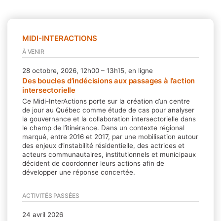
MIDI-INTERACTIONS
À VENIR
28 octobre, 2026, 12h00 – 13h15, en ligne
Des boucles d’indécisions aux passages à l’action
intersectorielle
Ce Midi-InterActions porte sur la création d’un centre
de jour au Québec comme étude de cas pour analyser
la gouvernance et la collaboration intersectorielle dans
le champ de l’itinérance. Dans un contexte régional
marqué, entre 2016 et 2017, par une mobilisation autour
des enjeux d’instabilité résidentielle, des actrices et
acteurs communautaires, institutionnels et municipaux
décident de coordonner leurs actions afin de
développer une réponse concertée.
ACTIVITÉS PASSÉES
24 avril 2026