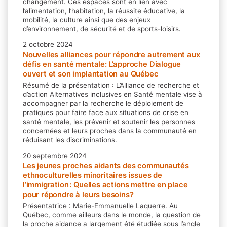
changement. Ces espaces sont en lien avec
l’alimentation, l’habitation, la réussite éducative, la
mobilité, la culture ainsi que des enjeux
d’environnement, de sécurité et de sports-loisirs.
2 octobre 2024
Nouvelles alliances pour répondre autrement aux
défis en santé mentale: L’approche Dialogue
ouvert et son implantation au Québec
Résumé de la présentation : L’Alliance de recherche et
d’action Alternatives inclusives en Santé mentale vise à
accompagner par la recherche le déploiement de
pratiques pour faire face aux situations de crise en
santé mentale, les prévenir et soutenir les personnes
concernées et leurs proches dans la communauté en
réduisant les discriminations.
20 septembre 2024
Les jeunes proches aidants des communautés
ethnoculturelles minoritaires issues de
l’immigration : Quelles actions mettre en place
pour répondre à leurs besoins?
Présentatrice : Marie-Emmanuelle Laquerre. Au
Québec, comme ailleurs dans le monde, la question de
la proche aidance a largement été étudiée sous l’angle