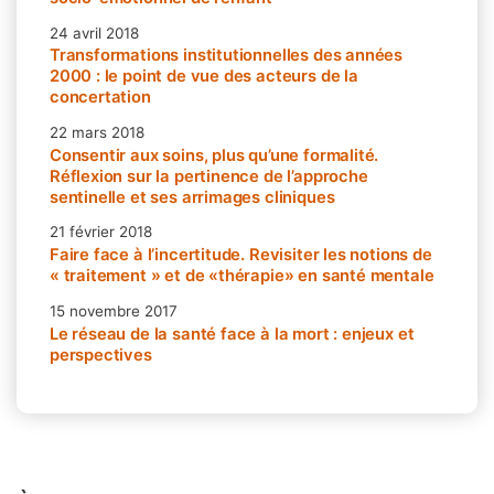
24 avril 2018
Transformations institutionnelles des années
2000 : le point de vue des acteurs de la
concertation
22 mars 2018
Consentir aux soins, plus qu’une formalité.
Réflexion sur la pertinence de l’approche
sentinelle et ses arrimages cliniques
21 février 2018
Faire face à l’incertitude. Revisiter les notions de
« traitement » et de «thérapie» en santé mentale
15 novembre 2017
Le réseau de la santé face à la mort : enjeux et
perspectives