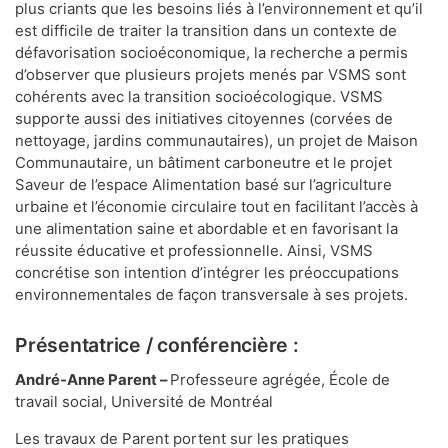
plus criants que les besoins liés à l’environnement et qu’il
est difficile de traiter la transition dans un contexte de
défavorisation socioéconomique, la recherche a permis
d’observer que plusieurs projets menés par VSMS sont
cohérents avec la transition socioécologique. VSMS
supporte aussi des initiatives citoyennes (corvées de
nettoyage, jardins communautaires), un projet de Maison
Communautaire, un bâtiment carboneutre et le projet
Saveur de l’espace Alimentation basé sur l’agriculture
urbaine et l’économie circulaire tout en facilitant l’accès à
une alimentation saine et abordable et en favorisant la
réussite éducative et professionnelle. Ainsi, VSMS
concrétise son intention d’intégrer les préoccupations
environnementales de façon transversale à ses projets.
Présentatrice / conférencière :
André-Anne Parent –
Professeure agrégée, École de
travail social, Université de Montréal
Les travaux de Parent portent sur les pratiques