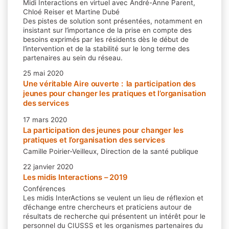
Midi Interactions en virtuel avec André-Anne Parent,
Chloé Reiser et Martine Dubé
Des pistes de solution sont présentées, notamment en
insistant sur l’importance de la prise en compte des
besoins exprimés par les résidents dès le début de
l’intervention et de la stabilité sur le long terme des
partenaires au sein du réseau.
25 mai 2020
Une véritable Aire ouverte : la participation des
jeunes pour changer les pratiques et l’organisation
des services
17 mars 2020
La participation des jeunes pour changer les
pratiques et l’organisation des services
Camille Poirier-Veilleux, Direction de la santé publique
22 janvier 2020
Les midis Interactions – 2019
Conférences
Les midis InterActions se veulent un lieu de réflexion et
d’échange entre chercheurs et praticiens autour de
résultats de recherche qui présentent un intérêt pour le
personnel du CIUSSS et les organismes partenaires du