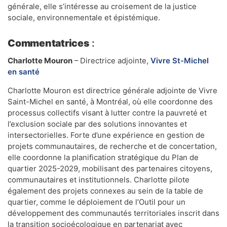
générale, elle s’intéresse au croisement de la justice
sociale, environnementale et épistémique.
Commentatrices
:
Charlotte Mouron
– Directrice adjointe,
Vivre St-Michel
en santé
Charlotte Mouron est directrice générale adjointe de Vivre
Saint-Michel en santé, à Montréal, où elle coordonne des
processus collectifs visant à lutter contre la pauvreté et
l’exclusion sociale par des solutions innovantes et
intersectorielles. Forte d’une expérience en gestion de
projets communautaires, de recherche et de concertation,
elle coordonne la planification stratégique du Plan de
quartier 2025-2029, mobilisant des partenaires citoyens,
communautaires et institutionnels. Charlotte pilote
également des projets connexes au sein de la table de
quartier, comme le déploiement de l’Outil pour un
développement des communautés territoriales inscrit dans
la transition socioécologique en partenariat avec