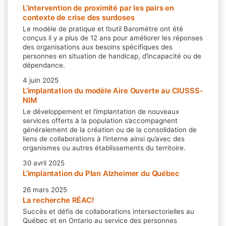
L’intervention de proximité par les pairs en
contexte de crise des surdoses
Le modèle de pratique et l’outil Baromètre ont été
conçus il y a plus de 12 ans pour améliorer les réponses
des organisations aux besoins spécifiques des
personnes en situation de handicap, d’incapacité ou de
dépendance.
4 juin 2025
L’implantation du modèle Aire Ouverte au CIUSSS-
NIM
Le développement et l’implantation de nouveaux
services offerts à la population s’accompagnent
généralement de la création ou de la consolidation de
liens de collaborations à l’interne ainsi qu’avec des
organismes ou autres établissements du territoire.
30 avril 2025
L’implantation du Plan Alzheimer du Québec
26 mars 2025
La recherche RÉAC!
Succès et défis de collaborations intersectorielles au
Québec et en Ontario au service des personnes