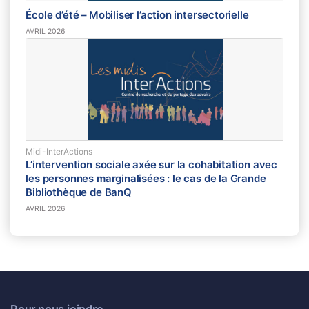
École d’été – Mobiliser l’action intersectorielle
AVRIL 2026
Midi-InterActions
L’intervention sociale axée sur la cohabitation avec
les personnes marginalisées : le cas de la Grande
Bibliothèque de BanQ
AVRIL 2026