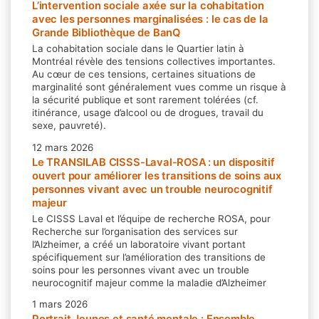
L’intervention sociale axée sur la cohabitation
avec les personnes marginalisées : le cas de la
Grande Bibliothèque de BanQ
La cohabitation sociale dans le Quartier latin à
Montréal révèle des tensions collectives importantes.
Au cœur de ces tensions, certaines situations de
marginalité sont généralement vues comme un risque à
la sécurité publique et sont rarement tolérées (cf.
itinérance, usage d’alcool ou de drogues, travail du
sexe, pauvreté).
12 mars 2026
Le TRANSILAB CISSS-Laval-ROSA : un dispositif
ouvert pour améliorer les transitions de soins aux
personnes vivant avec un trouble neurocognitif
majeur
Le CISSS Laval et l’équipe de recherche ROSA, pour
Recherche sur l’organisation des services sur
l’Alzheimer, a créé un laboratoire vivant portant
spécifiquement sur l’amélioration des transitions de
soins pour les personnes vivant avec un trouble
neurocognitif majeur comme la maladie d’Alzheimer
1 mars 2026