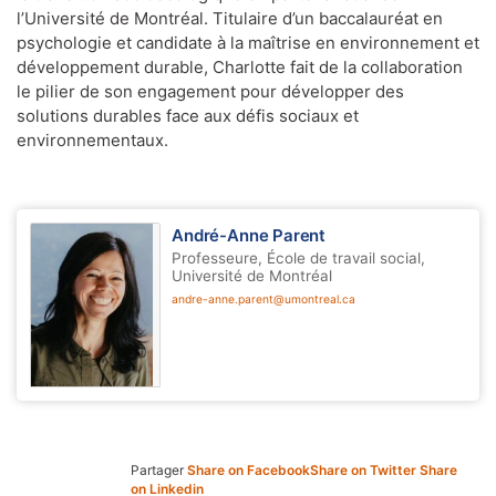
l’Université de Montréal. Titulaire d’un baccalauréat en
psychologie et candidate à la maîtrise en environnement et
développement durable, Charlotte fait de la collaboration
le pilier de son engagement pour développer des
solutions durables face aux défis sociaux et
environnementaux.
André-Anne Parent
Professeure, École de travail social,
Université de Montréal
andre-anne.parent@umontreal.ca
Partager
Share on Facebook
Share on Twitter
Share
on Linkedin