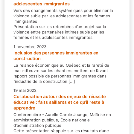
adolescentes immigrantes
Vers des changements systémiques pour éliminer la
violence subie par les adolescentes et les femmes
immigrantes
Présentation sur les retombées d’un projet sur la
violence entre partenaires intimes subie par les
femmes et les adolescentes immigrantes
1 novembre 2023
Inclusion des personnes immigrantes en
construction
La relance économique au Québec et la rareté de
main-d’œuvre sur les chantiers mettent de l’avant
l’apport possible de personnes immigrantes dans
l’industrie de la construction [...]
19 mai 2022
Collaboration autour des enjeux de réussite
éducative : faits saillants et ce qu’il reste à
apprendre
Conférencière - Aurelle Carole Jouego, Maîtrise en
administration publique, École nationale
d'administration publique
Cette présentation s’appuie sur les résultats d’une