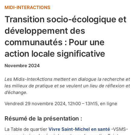
MIDI-INTERACTIONS
Transition socio-écologique et
développement des
communautés : Pour une
action locale significative
Novembre 2024
Les Midis-InterActions mettent en dialogue la recherche et
les milieux de pratique et se veulent un lieu de réflexion et
d’échange.
Vendredi 29 novembre 2024, 12h00 – 13h15, en ligne
Résumé de la présentation :
La Table de quartier
Vivre Saint-Michel en santé
-VSMS-