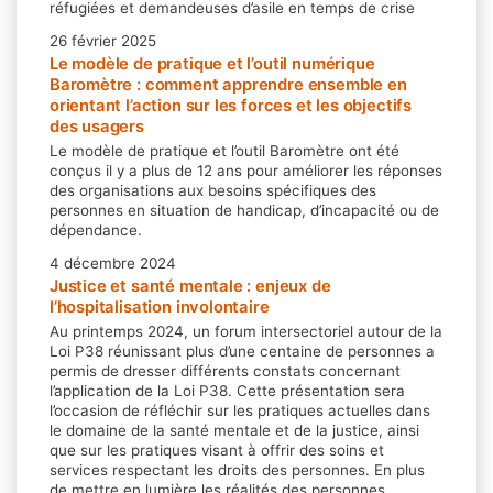
réfugiées et demandeuses d’asile en temps de crise
26 février 2025
Le modèle de pratique et l’outil numérique
Baromètre : comment apprendre ensemble en
orientant l’action sur les forces et les objectifs
des usagers
Le modèle de pratique et l’outil Baromètre ont été
conçus il y a plus de 12 ans pour améliorer les réponses
des organisations aux besoins spécifiques des
personnes en situation de handicap, d’incapacité ou de
dépendance.
4 décembre 2024
Justice et santé mentale : enjeux de
l’hospitalisation involontaire
Au printemps 2024, un forum intersectoriel autour de la
Loi P38 réunissant plus d’une centaine de personnes a
permis de dresser différents constats concernant
l’application de la Loi P38. Cette présentation sera
l’occasion de réfléchir sur les pratiques actuelles dans
le domaine de la santé mentale et de la justice, ainsi
que sur les pratiques visant à offrir des soins et
services respectant les droits des personnes. En plus
de mettre en lumière les réalités des personnes