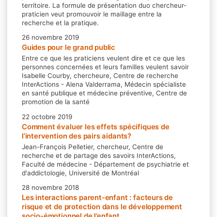
territoire. La formule de présentation duo chercheur-
praticien veut promouvoir le maillage entre la
recherche et la pratique.
26 novembre 2019
Guides pour le grand public
Entre ce que les praticiens veulent dire et ce que les
personnes concernées et leurs familles veulent savoir
Isabelle Courby, chercheure, Centre de recherche
InterActions - Alena Valderrama, Médecin spécialiste
en santé publique et médecine préventive, Centre de
promotion de la santé
22 octobre 2019
Comment évaluer les effets spécifiques de
l’intervention des pairs aidants?
Jean-François Pelletier, chercheur, Centre de
recherche et de partage des savoirs InterActions,
Faculté de médecine - Département de psychiatrie et
d'addictologie, Université de Montréal
28 novembre 2018
Les interactions parent-enfant : facteurs de
risque et de protection dans le développement
socio-émotionnel de l’enfant