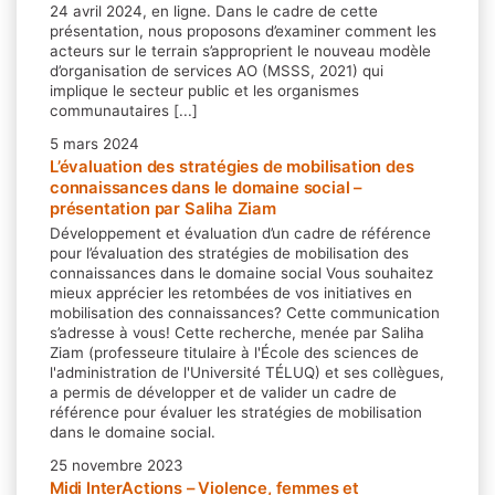
24 avril 2024, en ligne. Dans le cadre de cette
présentation, nous proposons d’examiner comment les
acteurs sur le terrain s’approprient le nouveau modèle
d’organisation de services AO (MSSS, 2021) qui
implique le secteur public et les organismes
communautaires [...]
5 mars 2024
L’évaluation des stratégies de mobilisation des
connaissances dans le domaine social –
présentation par Saliha Ziam
Développement et évaluation d’un cadre de référence
pour l’évaluation des stratégies de mobilisation des
connaissances dans le domaine social Vous souhaitez
mieux apprécier les retombées de vos initiatives en
mobilisation des connaissances? Cette communication
s’adresse à vous! Cette recherche, menée par Saliha
Ziam (professeure titulaire à l'École des sciences de
l'administration de l'Université TÉLUQ) et ses collègues,
a permis de développer et de valider un cadre de
référence pour évaluer les stratégies de mobilisation
dans le domaine social.
25 novembre 2023
Midi InterActions – Violence, femmes et